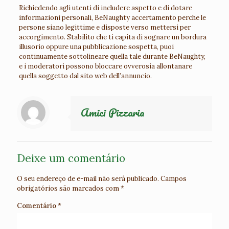
Richiedendo agli utenti di includere aspetto e di dotare
informazioni personali, BeNaughty accertamento perche le
persone siano legittime e disposte verso mettersi per
accorgimento. Stabilito che ti capita di sognare un bordura
illusorio oppure una pubblicazione sospetta, puoi
continuamente sottolineare quella tale durante BeNaughty,
e i moderatori possono bloccare ovverosia allontanare
quella soggetto dal sito web dell’annuncio.
Amici Pizzaria
Deixe um comentário
O seu endereço de e-mail não será publicado.
Campos
obrigatórios são marcados com
*
Comentário
*