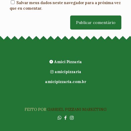
Salvar meus dados neste navegador para a próxima vez
que eu comentar.
Amici Pizzaria
amicipizzaria
amicipizzaria.com.br
FEITO POR
GABRIEL PIZZANI MARKETING