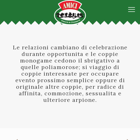
Le relazioni cambiano di celebrazione
durante opportunita e le coppie
monogame cedono il sbrigativo a
quelle poliamorose; si viaggio di
coppie interessate per occupare
evento prossimo semplice oppure di
originale altre coppie, per radice di
affinita, commozione, sessualita e
ulteriore arpione.