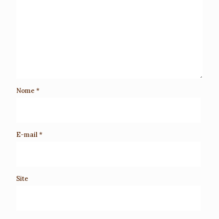
Nome
*
E-mail
*
Site