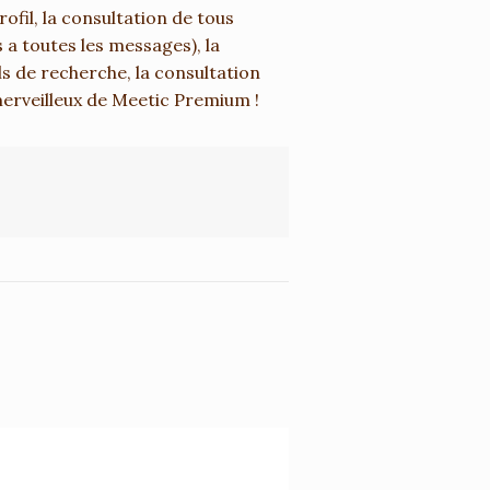
ofil, la consultation de tous
s a toutes les messages), la
ls de recherche, la consultation
erveilleux de Meetic Premium !